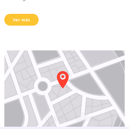
Ver más