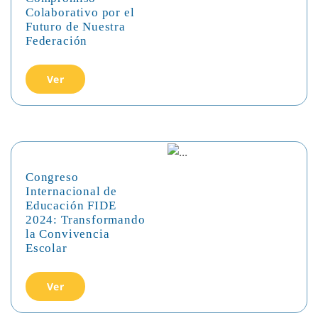
Colaborativo por el
Futuro de Nuestra
Federación
Ver
Congreso
Internacional de
Educación FIDE
2024: Transformando
la Convivencia
Escolar
Ver