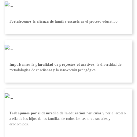
Fortalecemos la alianza de familia-escuela
en el proceso educativo.
Impulsamos la pluralidad de proyectos educativos
, la diversidad de
metodologías de enseñanza y la innovación pedagógica.
Trabajamos por el desarrollo de la educación
particular y por el acceso
a ella de los hijos de las familias de todos los sectores sociales y
económicos.