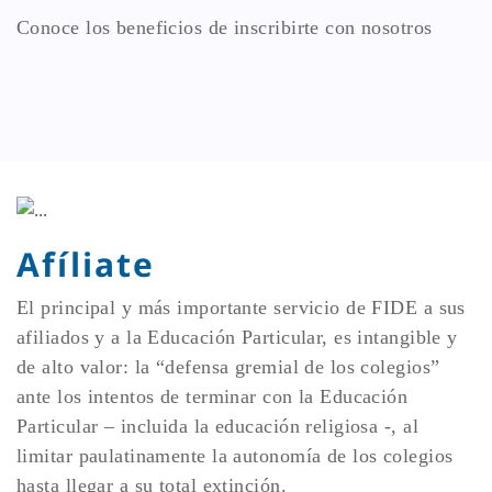
Conoce los beneficios de inscribirte con nosotros
Afíliate
El principal y más importante servicio de FIDE a sus
afiliados y a la Educación Particular, es intangible y
de alto valor: la “defensa gremial de los colegios”
ante los intentos de terminar con la Educación
Particular – incluida la educación religiosa -, al
limitar paulatinamente la autonomía de los colegios
hasta llegar a su total extinción.