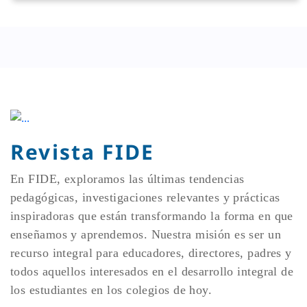
Revista FIDE
En FIDE, exploramos las últimas tendencias
pedagógicas, investigaciones relevantes y prácticas
inspiradoras que están transformando la forma en que
enseñamos y aprendemos. Nuestra misión es ser un
recurso integral para educadores, directores, padres y
todos aquellos interesados en el desarrollo integral de
los estudiantes en los colegios de hoy.