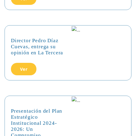
Director Pedro Díaz
Cuevas, entrega su
opinión en La Tercera
Ver
Presentación del Plan
Estratégico
Institucional 2024-
2026: Un
Compromiso