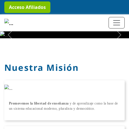
Acceso Afiliados
+ Conocer más
Previous
Next
Nuestra Misión
Promovemos la libertad de enseñanza
y de aprendizaje como la base de
un sistema educacional moderno, pluralista y democrático.