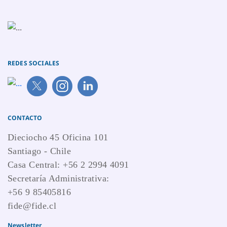
REDES SOCIALES
CONTACTO
Dieciocho 45 Oficina 101
Santiago - Chile
Casa Central: +56 2 2994 4091
Secretaría Administrativa:
+56 9 85405816
fide@fide.cl
Newsletter