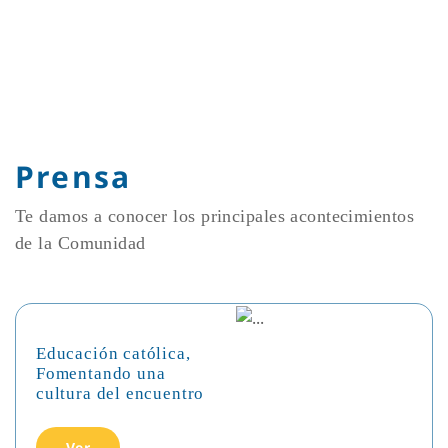
Prensa
Te damos a conocer los principales acontecimientos
de la Comunidad
Educación católica,
Fomentando una
cultura del encuentro
Ver