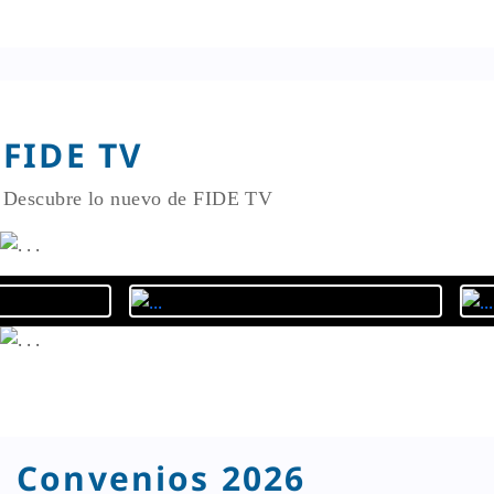
FIDE TV
Descubre lo nuevo de FIDE TV
Convenios 2026