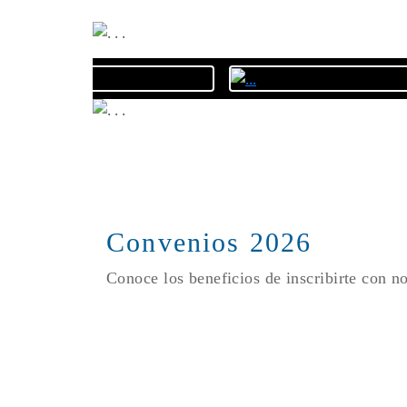
Convenios 2026
Conoce los beneficios de inscribirte con n