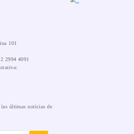
ina 101
 2 2994 4091
trativa:
las últimas noticias de