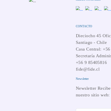
CONTACTO
Dieciocho 45 Ofic
Santiago - Chile
Casa Central: +56
Secretaría Adminis
+56 9 85405816
fide@fide.cl
Newsletter
Newsletter Recibe 
nuestro sitio web: