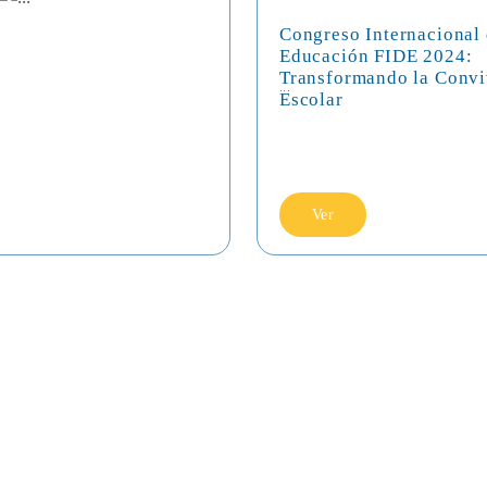
Congreso Internacional
Educación FIDE 2024:
Transformando la Convi
...
Escolar
Ver