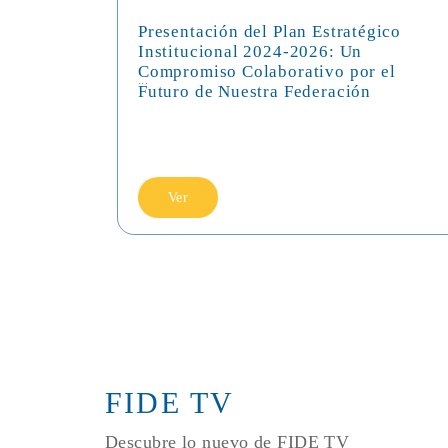
Presentación del Plan Estratégico
Institucional 2024-2026: Un
Compromiso Colaborativo por el
...
Futuro de Nuestra Federación
Ver
FIDE TV
Descubre lo nuevo de FIDE TV