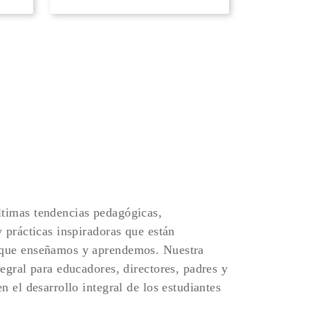
timas tendencias pedagógicas,
y prácticas inspiradoras que están
 que enseñamos y aprendemos. Nuestra
tegral para educadores, directores, padres y
n el desarrollo integral de los estudiantes