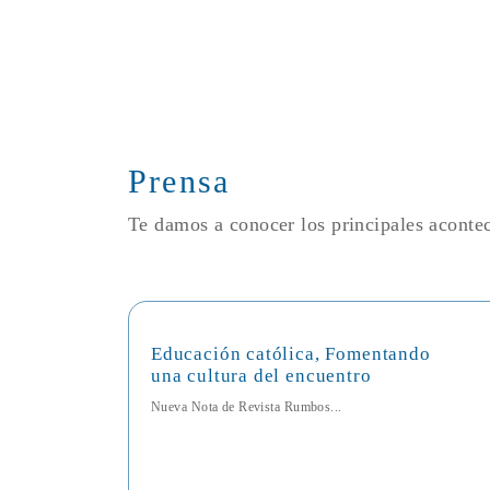
Prensa
Te damos a conocer los principales acont
Educación católica, Fomentando
una cultura del encuentro
Nueva Nota de Revista Rumbos...