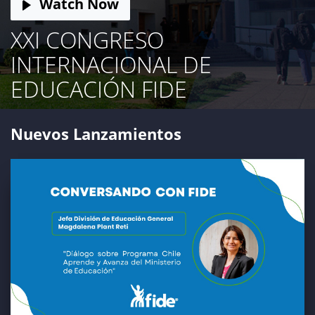
Watch Now
XXI CONGRESO
INTERNACIONAL DE
EDUCACIÓN FIDE
Nuevos Lanzamientos