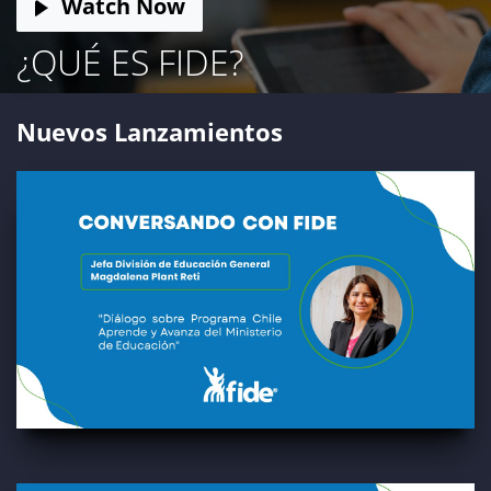
Watch Now
¿QUÉ ES FIDE?
Nuevos Lanzamientos