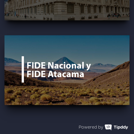
Powered by
Tipddy